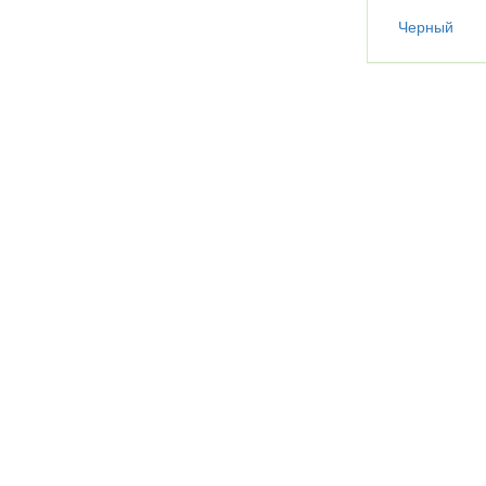
Черный