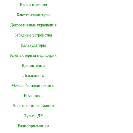
Блоки питания
Блютуз-гарнитуры
Декоративные украшения
Зарядные устройства
Калькуляторы
Компьютерная периферия
Кронштейны
Лояльность
Мелкая бытовая техника
Наушники
Носители информации
Пульты ДУ
Радиоприемники