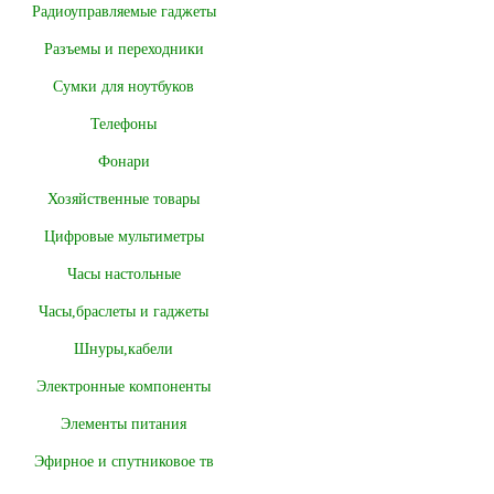
Радиоуправляемые гаджеты
Разъемы и переходники
Сумки для ноутбуков
Телефоны
Фонари
Хозяйственные товары
Цифровые мультиметры
Часы настольные
Часы,браслеты и гаджеты
Шнуры,кабели
Электронные компоненты
Элементы питания
Эфирное и спутниковое тв