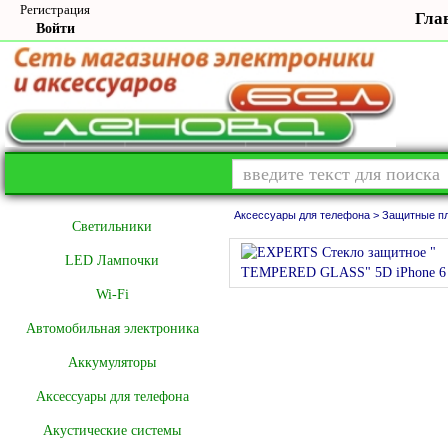
Регистрация
Гла
Войти
Аксессуары для телефона >
Защитные пл
Cветильники
LED Лампочки
Wi-Fi
Автомобильная электроника
Аккумуляторы
Аксессуары для телефона
Акустические системы