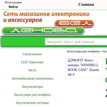
Регистрация
Главная
Войти
Аксессуары для телефона >
Чех
Cветильники
LED Лампочки
Wi-Fi
Автомобильная электроника
Аккумуляторы
Аксессуары для телефона
Акустические системы