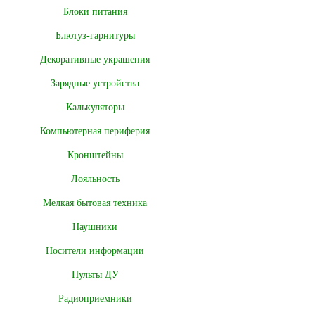
Блоки питания
Блютуз-гарнитуры
Декоративные украшения
Зарядные устройства
Калькуляторы
Компьютерная периферия
Кронштейны
Лояльность
Мелкая бытовая техника
Наушники
Носители информации
Пульты ДУ
Радиоприемники