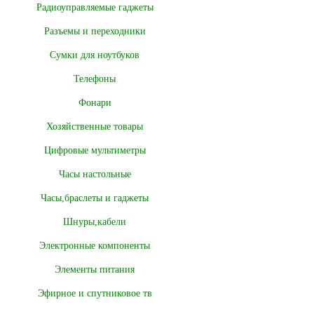
Радиоуправляемые гаджеты
Разъемы и переходники
Сумки для ноутбуков
Телефоны
Фонари
Хозяйственные товары
Цифровые мультиметры
Часы настольные
Часы,браслеты и гаджеты
Шнуры,кабели
Электронные компоненты
Элементы питания
Эфирное и спутниковое тв