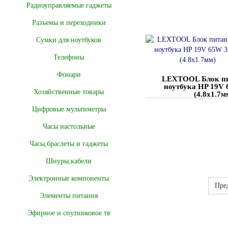
Радиоуправляемые гаджеты
Разъемы и переходники
Сумки для ноутбуков
Телефоны
Фонари
LEXTOOL Блок пи
ноутбука HP 19V 
Хозяйственные товары
(4.8x1.7м
Цифровые мультиметры
Часы настольные
Часы,браслеты и гаджеты
Шнуры,кабели
Электронные компоненты
Пре
Элементы питания
Эфирное и спутниковое тв