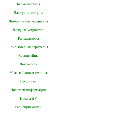
Блоки питания
Блютуз-гарнитуры
Декоративные украшения
Зарядные устройства
Калькуляторы
Компьютерная периферия
Кронштейны
Лояльность
Мелкая бытовая техника
Наушники
Носители информации
Пульты ДУ
Радиоприемники