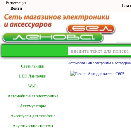
Регистрация
Гла
Войти
Автомобильная электроника >
Автодержа
Cветильники
LED Лампочки
Wi-Fi
Автомобильная электроника
Аккумуляторы
Аксессуары для телефона
Акустические системы