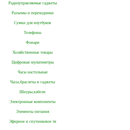
Радиоуправляемые гаджеты
Разъемы и переходники
Сумки для ноутбуков
Телефоны
Фонари
Хозяйственные товары
Цифровые мультиметры
Часы настольные
Часы,браслеты и гаджеты
Шнуры,кабели
Электронные компоненты
Элементы питания
Эфирное и спутниковое тв