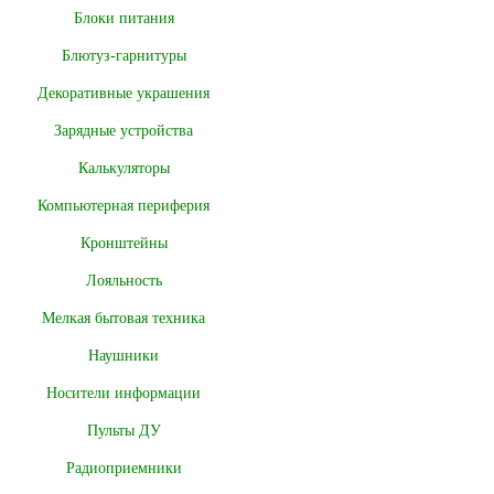
Блоки питания
Блютуз-гарнитуры
Декоративные украшения
Зарядные устройства
Калькуляторы
Компьютерная периферия
Кронштейны
Лояльность
Мелкая бытовая техника
Наушники
Носители информации
Пульты ДУ
Радиоприемники