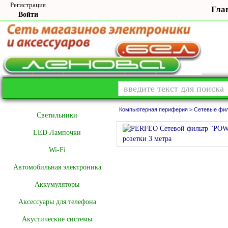
Регистрация
Гла
Войти
Компьютерная периферия >
Сетевые фил
Cветильники
LED Лампочки
Wi-Fi
Автомобильная электроника
Аккумуляторы
Аксессуары для телефона
Акустические системы