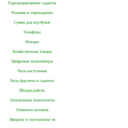
Радиоуправляемые гаджеты
Разъемы и переходники
Сумки для ноутбуков
Телефоны
Фонари
Хозяйственные товары
Цифровые мультиметры
Часы настольные
Часы,браслеты и гаджеты
Шнуры,кабели
Электронные компоненты
Элементы питания
Эфирное и спутниковое тв