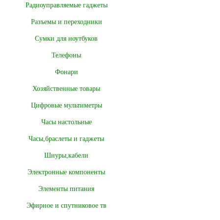
Радиоуправляемые гаджеты
Разъемы и переходники
Сумки для ноутбуков
Телефоны
Фонари
Хозяйственные товары
Цифровые мультиметры
Часы настольные
Часы,браслеты и гаджеты
Шнуры,кабели
Электронные компоненты
Элементы питания
Эфирное и спутниковое тв