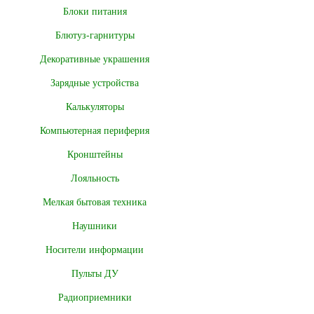
Блоки питания
Блютуз-гарнитуры
Декоративные украшения
Зарядные устройства
Калькуляторы
Компьютерная периферия
Кронштейны
Лояльность
Мелкая бытовая техника
Наушники
Носители информации
Пульты ДУ
Радиоприемники