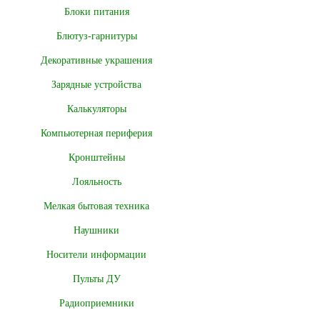
Блоки питания
Блютуз-гарнитуры
Декоративные украшения
Зарядные устройства
Калькуляторы
Компьютерная периферия
Кронштейны
Лояльность
Мелкая бытовая техника
Наушники
Носители информации
Пульты ДУ
Радиоприемники