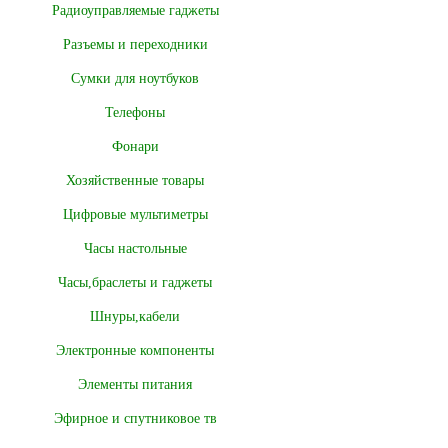
Радиоуправляемые гаджеты
Разъемы и переходники
Сумки для ноутбуков
Телефоны
Фонари
Хозяйственные товары
Цифровые мультиметры
Часы настольные
Часы,браслеты и гаджеты
Шнуры,кабели
Электронные компоненты
Элементы питания
Эфирное и спутниковое тв