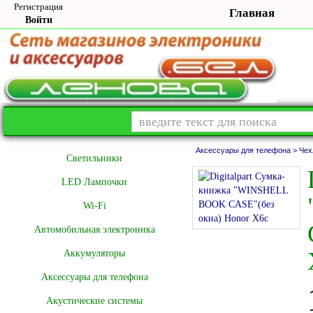
Регистрация
Главная
Войти
Аксессуары для телефона >
Чех
Cветильники
LED Лампочки
Wi-Fi
Автомобильная электроника
Аккумуляторы
Аксессуары для телефона
Акустические системы