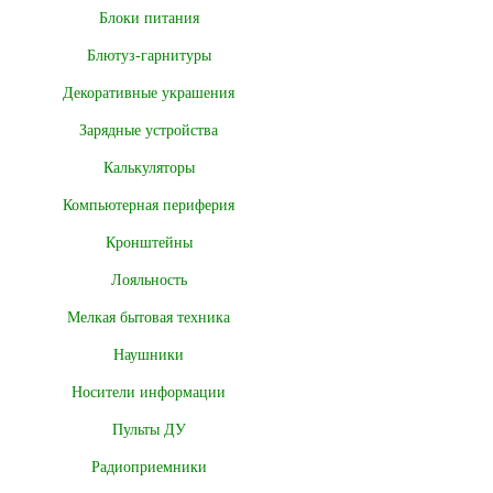
Блоки питания
Блютуз-гарнитуры
Декоративные украшения
Зарядные устройства
Калькуляторы
Компьютерная периферия
Кронштейны
Лояльность
Мелкая бытовая техника
Наушники
Носители информации
Пульты ДУ
Радиоприемники