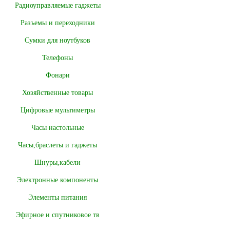
Радиоуправляемые гаджеты
Разъемы и переходники
Сумки для ноутбуков
Телефоны
Фонари
Хозяйственные товары
Цифровые мультиметры
Часы настольные
Часы,браслеты и гаджеты
Шнуры,кабели
Электронные компоненты
Элементы питания
Эфирное и спутниковое тв