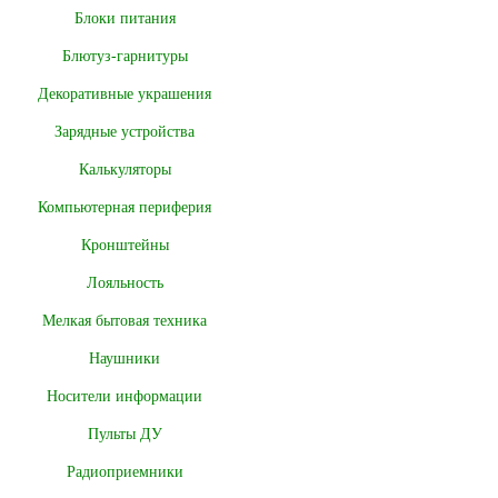
Блоки питания
Блютуз-гарнитуры
Декоративные украшения
Зарядные устройства
Калькуляторы
Компьютерная периферия
Кронштейны
Лояльность
Мелкая бытовая техника
Наушники
Носители информации
Пульты ДУ
Радиоприемники