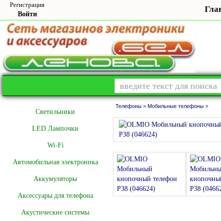
Регистрация
Гла
Войти
Телефоны >
Мобильные телефоны >
Cветильники
LED Лампочки
Wi-Fi
Автомобильная электроника
Аккумуляторы
Аксессуары для телефона
Акустические системы