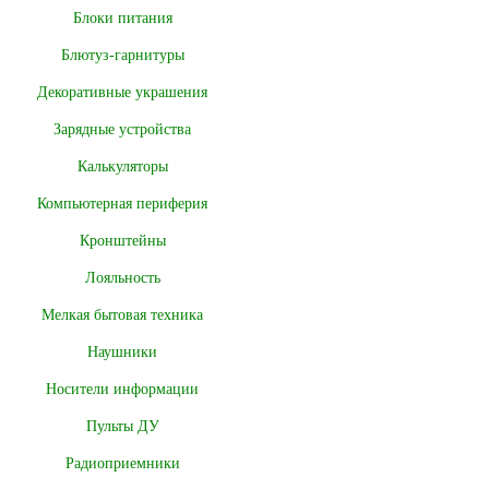
Блоки питания
Блютуз-гарнитуры
Декоративные украшения
Зарядные устройства
Калькуляторы
Компьютерная периферия
Кронштейны
Лояльность
Мелкая бытовая техника
Наушники
Носители информации
Пульты ДУ
Радиоприемники