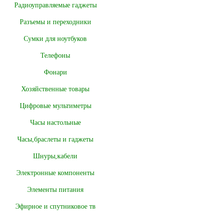
Радиоуправляемые гаджеты
Разъемы и переходники
Сумки для ноутбуков
Телефоны
Фонари
Хозяйственные товары
Цифровые мультиметры
Часы настольные
Часы,браслеты и гаджеты
Шнуры,кабели
Электронные компоненты
Элементы питания
Эфирное и спутниковое тв