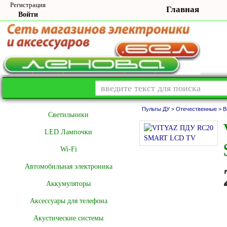
Регистрация
Главная
Войти
Пульты ДУ >
Отечественные >
В
Cветильники
LED Лампочки
Wi-Fi
Автомобильная электроника
Аккумуляторы
Аксессуары для телефона
Акустические системы