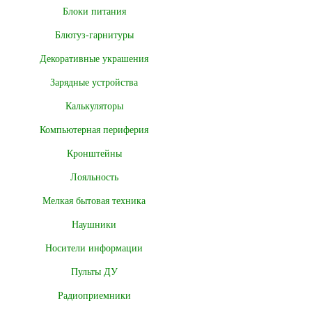
Блоки питания
Блютуз-гарнитуры
Декоративные украшения
Зарядные устройства
Калькуляторы
Компьютерная периферия
Кронштейны
Лояльность
Мелкая бытовая техника
Наушники
Носители информации
Пульты ДУ
Радиоприемники