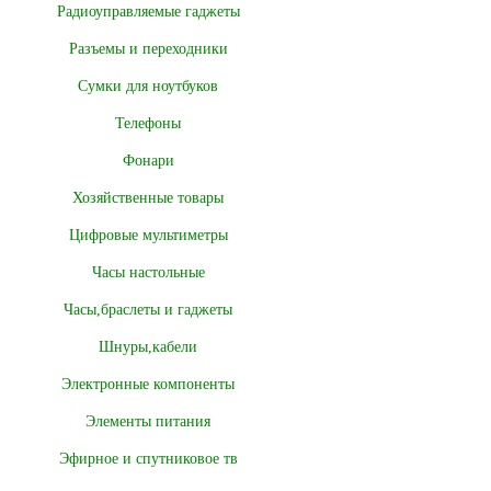
Радиоуправляемые гаджеты
Разъемы и переходники
Сумки для ноутбуков
Телефоны
Фонари
Хозяйственные товары
Цифровые мультиметры
Часы настольные
Часы,браслеты и гаджеты
Шнуры,кабели
Электронные компоненты
Элементы питания
Эфирное и спутниковое тв