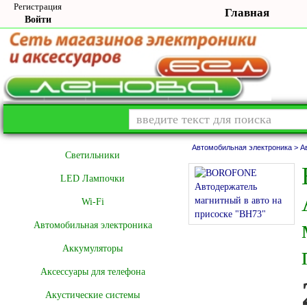
Регистрация
Главная
Войти
Автомобильная электроника >
А
Cветильники
LED Лампочки
Wi-Fi
Автомобильная электроника
Аккумуляторы
Аксессуары для телефона
Акустические системы