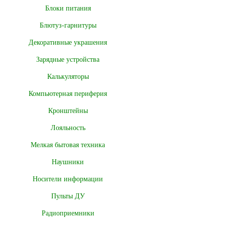
Блоки питания
Блютуз-гарнитуры
Декоративные украшения
Зарядные устройства
Калькуляторы
Компьютерная периферия
Кронштейны
Лояльность
Мелкая бытовая техника
Наушники
Носители информации
Пульты ДУ
Радиоприемники