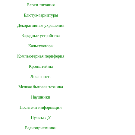
Блоки питания
Блютуз-гарнитуры
Декоративные украшения
Зарядные устройства
Калькуляторы
Компьютерная периферия
Кронштейны
Лояльность
Мелкая бытовая техника
Наушники
Носители информации
Пульты ДУ
Радиоприемники