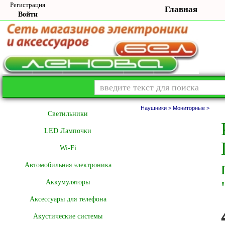
Регистрация
Главная
Войти
Наушники >
Мониторные >
Cветильники
LED Лампочки
Wi-Fi
Автомобильная электроника
Аккумуляторы
Аксессуары для телефона
Акустические системы