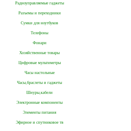
Радиоуправляемые гаджеты
Разъемы и переходники
Сумки для ноутбуков
Телефоны
Фонари
Хозяйственные товары
Цифровые мультиметры
Часы настольные
Часы,браслеты и гаджеты
Шнуры,кабели
Электронные компоненты
Элементы питания
Эфирное и спутниковое тв