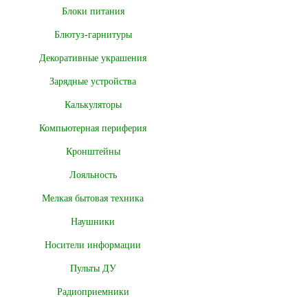
Блоки питания
Блютуз-гарнитуры
Декоративные украшения
Зарядные устройства
Калькуляторы
Компьютерная периферия
Кронштейны
Лояльность
Мелкая бытовая техника
Наушники
Носители информации
Пульты ДУ
Радиоприемники