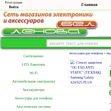
Регистрация
Главная
Войти
Аксессуары для телефона >
Защ
Cветильники
LED Лампочки
Wi-Fi
Автомобильная электроника
Аккумуляторы
Аксессуары для телефона
Акустические системы