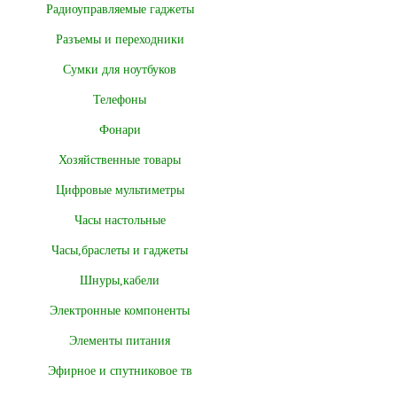
Радиоуправляемые гаджеты
Разъемы и переходники
Сумки для ноутбуков
Телефоны
Фонари
Хозяйственные товары
Цифровые мультиметры
Часы настольные
Часы,браслеты и гаджеты
Шнуры,кабели
Электронные компоненты
Элементы питания
Эфирное и спутниковое тв