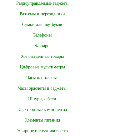
Радиоуправляемые гаджеты
Разъемы и переходники
Сумки для ноутбуков
Телефоны
Фонари
Хозяйственные товары
Цифровые мультиметры
Часы настольные
Часы,браслеты и гаджеты
Шнуры,кабели
Электронные компоненты
Элементы питания
Эфирное и спутниковое тв