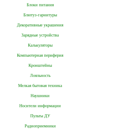
Блоки питания
Блютуз-гарнитуры
Декоративные украшения
Зарядные устройства
Калькуляторы
Компьютерная периферия
Кронштейны
Лояльность
Мелкая бытовая техника
Наушники
Носители информации
Пульты ДУ
Радиоприемники