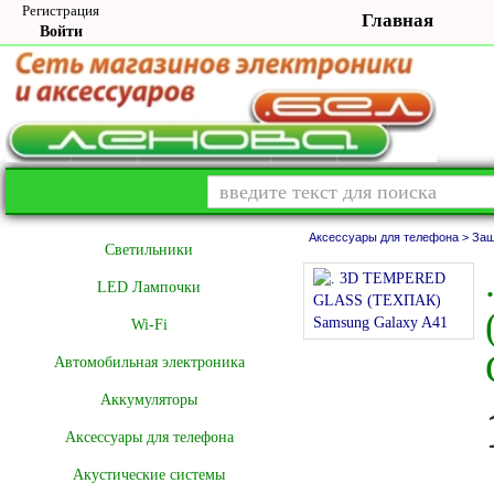
Регистрация
Главная
Войти
Аксессуары для телефона >
Защ
Cветильники
LED Лампочки
Wi-Fi
Автомобильная электроника
Аккумуляторы
Аксессуары для телефона
Акустические системы