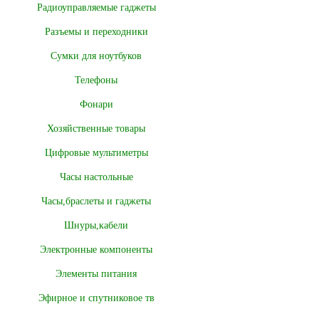
Радиоуправляемые гаджеты
Разъемы и переходники
Сумки для ноутбуков
Телефоны
Фонари
Хозяйственные товары
Цифровые мультиметры
Часы настольные
Часы,браслеты и гаджеты
Шнуры,кабели
Электронные компоненты
Элементы питания
Эфирное и спутниковое тв