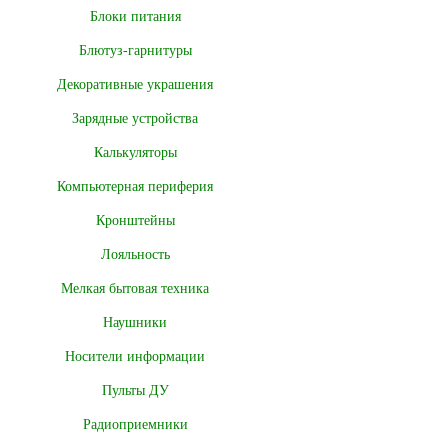
Блоки питания
Блютуз-гарнитуры
Декоративные украшения
Зарядные устройства
Калькуляторы
Компьютерная периферия
Кронштейны
Лояльность
Мелкая бытовая техника
Наушники
Носители информации
Пульты ДУ
Радиоприемники