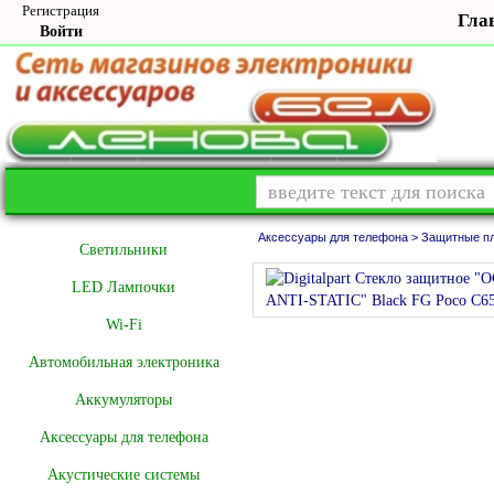
Регистрация
Гла
Войти
Аксессуары для телефона >
Защитные пл
Cветильники
LED Лампочки
Wi-Fi
Автомобильная электроника
Аккумуляторы
Аксессуары для телефона
Акустические системы