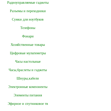
Радиоуправляемые гаджеты
Разъемы и переходники
Сумки для ноутбуков
Телефоны
Фонари
Хозяйственные товары
Цифровые мультиметры
Часы настольные
Часы,браслеты и гаджеты
Шнуры,кабели
Электронные компоненты
Элементы питания
Эфирное и спутниковое тв