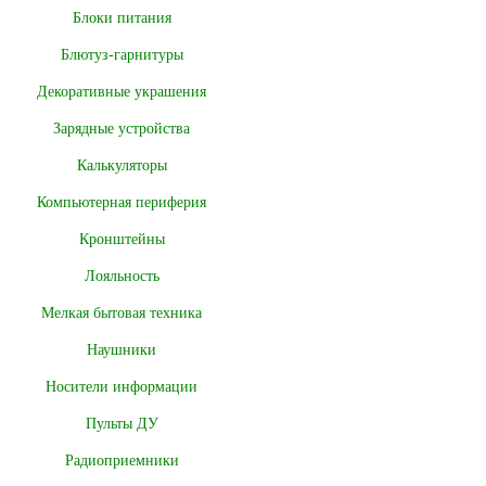
Блоки питания
Блютуз-гарнитуры
Декоративные украшения
Зарядные устройства
Калькуляторы
Компьютерная периферия
Кронштейны
Лояльность
Мелкая бытовая техника
Наушники
Носители информации
Пульты ДУ
Радиоприемники