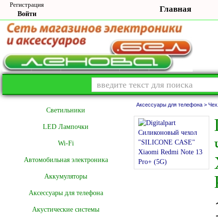
Регистрация
Главная
Войти
Аксессуары для телефона >
Чех
Cветильники
LED Лампочки
Wi-Fi
Автомобильная электроника
Аккумуляторы
Аксессуары для телефона
Акустические системы