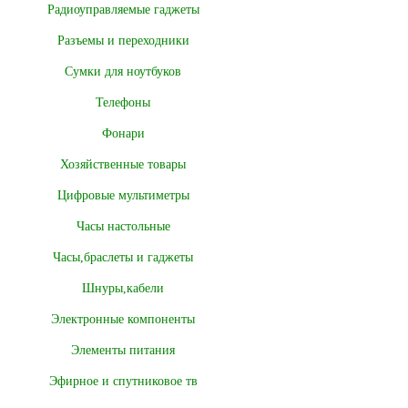
Радиоуправляемые гаджеты
Разъемы и переходники
Сумки для ноутбуков
Телефоны
Фонари
Хозяйственные товары
Цифровые мультиметры
Часы настольные
Часы,браслеты и гаджеты
Шнуры,кабели
Электронные компоненты
Элементы питания
Эфирное и спутниковое тв