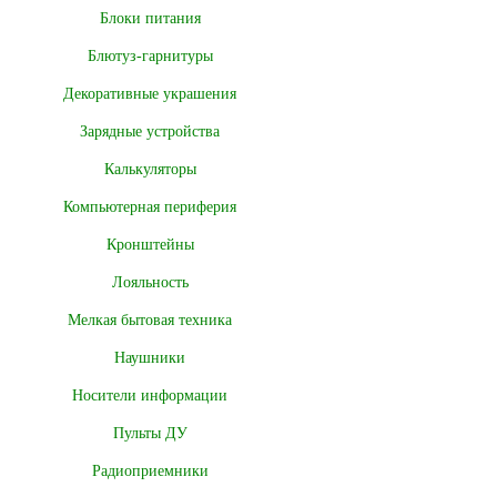
Блоки питания
Блютуз-гарнитуры
Декоративные украшения
Зарядные устройства
Калькуляторы
Компьютерная периферия
Кронштейны
Лояльность
Мелкая бытовая техника
Наушники
Носители информации
Пульты ДУ
Радиоприемники