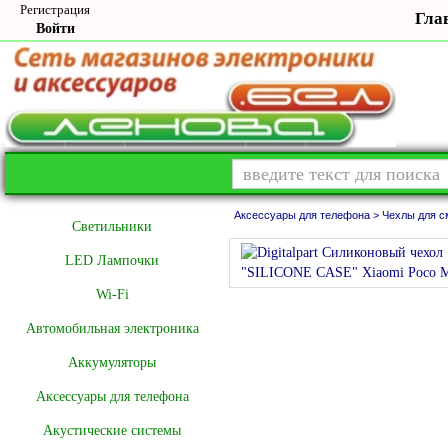
Регистрация
Гла
Войти
Аксессуары для телефона >
Чехлы для с
Cветильники
LED Лампочки
Wi-Fi
Автомобильная электроника
Аккумуляторы
Аксессуары для телефона
Акустические системы