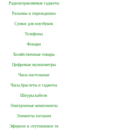
Радиоуправляемые гаджеты
Разъемы и переходники
Сумки для ноутбуков
Телефоны
Фонари
Хозяйственные товары
Цифровые мультиметры
Часы настольные
Часы,браслеты и гаджеты
Шнуры,кабели
Электронные компоненты
Элементы питания
Эфирное и спутниковое тв