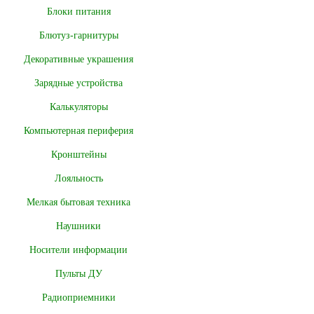
Блоки питания
Блютуз-гарнитуры
Декоративные украшения
Зарядные устройства
Калькуляторы
Компьютерная периферия
Кронштейны
Лояльность
Мелкая бытовая техника
Наушники
Носители информации
Пульты ДУ
Радиоприемники