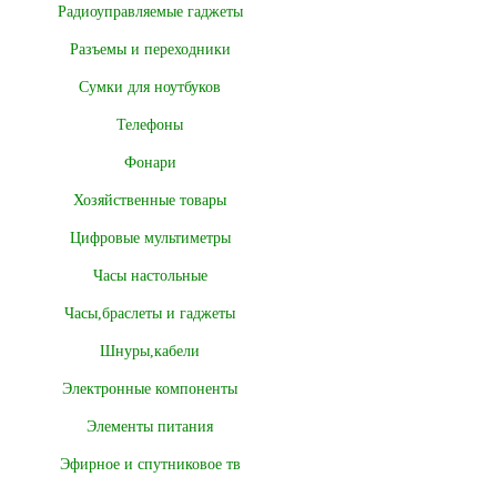
Радиоуправляемые гаджеты
Разъемы и переходники
Сумки для ноутбуков
Телефоны
Фонари
Хозяйственные товары
Цифровые мультиметры
Часы настольные
Часы,браслеты и гаджеты
Шнуры,кабели
Электронные компоненты
Элементы питания
Эфирное и спутниковое тв