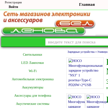
Регистрация
Главная
Войти
Зарядные устройства >
Универс
Cветильники
LED Лампочки
Wi-Fi
Автомобильная электроника
Аккумуляторы
Аксессуары для телефона
Акустические системы