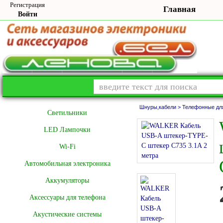
Регистрация
Главная
Войти
Шнуры,кабели >
Телефонные дл
Cветильники
LED Лампочки
Wi-Fi
Автомобильная электроника
Аккумуляторы
Аксессуары для телефона
Акустические системы