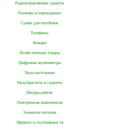
Радиоуправляемые гаджеты
Разъемы и переходники
Сумки для ноутбуков
Телефоны
Фонари
Хозяйственные товары
Цифровые мультиметры
Часы настольные
Часы,браслеты и гаджеты
Шнуры,кабели
Электронные компоненты
Элементы питания
Эфирное и спутниковое тв