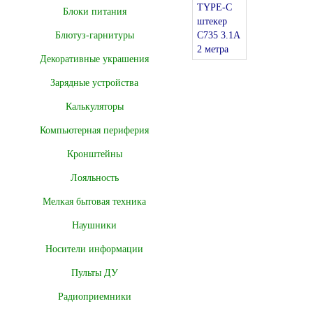
Блоки питания
Блютуз-гарнитуры
Декоративные украшения
Зарядные устройства
Калькуляторы
Компьютерная периферия
Кронштейны
Лояльность
Мелкая бытовая техника
Наушники
Носители информации
Пульты ДУ
Радиоприемники