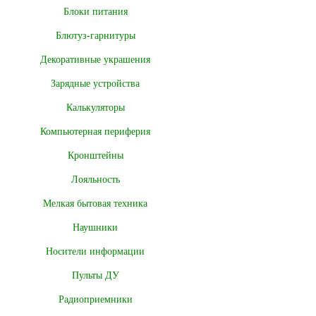
Блоки питания
Блютуз-гарнитуры
Декоративные украшения
Зарядные устройства
Калькуляторы
Компьютерная периферия
Кронштейны
Лояльность
Мелкая бытовая техника
Наушники
Носители информации
Пульты ДУ
Радиоприемники