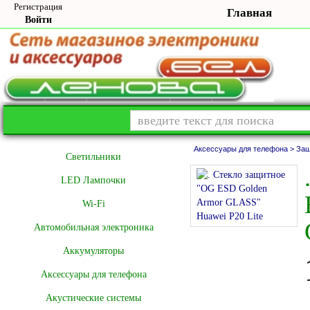
Регистрация
Главная
Войти
Аксессуары для телефона >
Защ
Cветильники
LED Лампочки
Wi-Fi
Автомобильная электроника
Аккумуляторы
Аксессуары для телефона
Акустические системы