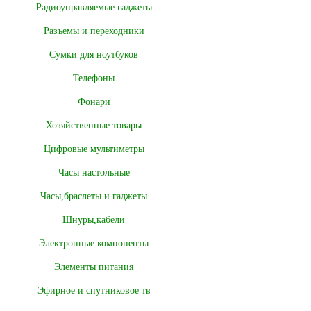
Радиоуправляемые гаджеты
Разъемы и переходники
Сумки для ноутбуков
Телефоны
Фонари
Хозяйственные товары
Цифровые мультиметры
Часы настольные
Часы,браслеты и гаджеты
Шнуры,кабели
Электронные компоненты
Элементы питания
Эфирное и спутниковое тв