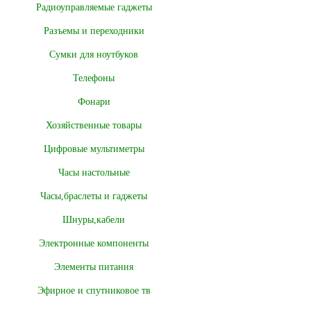
Радиоуправляемые гаджеты
Разъемы и переходники
Сумки для ноутбуков
Телефоны
Фонари
Хозяйственные товары
Цифровые мультиметры
Часы настольные
Часы,браслеты и гаджеты
Шнуры,кабели
Электронные компоненты
Элементы питания
Эфирное и спутниковое тв