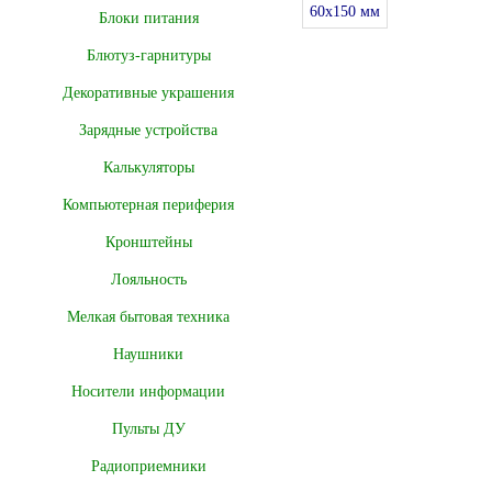
Блоки питания
Блютуз-гарнитуры
Декоративные украшения
Зарядные устройства
Калькуляторы
Компьютерная периферия
Кронштейны
Лояльность
Мелкая бытовая техника
Наушники
Носители информации
Пульты ДУ
Радиоприемники