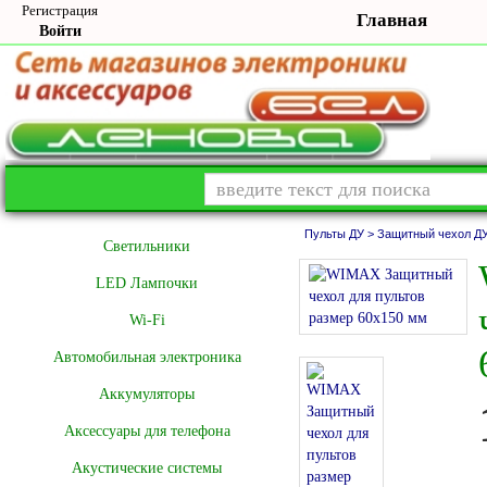
Регистрация
Главная
Войти
Пульты ДУ >
Защитный чехол ДУ
Cветильники
LED Лампочки
Wi-Fi
Автомобильная электроника
Аккумуляторы
Аксессуары для телефона
Акустические системы