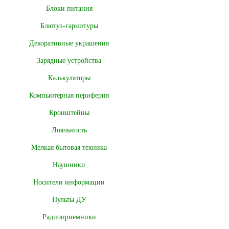
Блоки питания
Блютуз-гарнитуры
Декоративные украшения
Зарядные устройства
Калькуляторы
Компьютерная периферия
Кронштейны
Лояльность
Мелкая бытовая техника
Наушники
Носители информации
Пульты ДУ
Радиоприемники