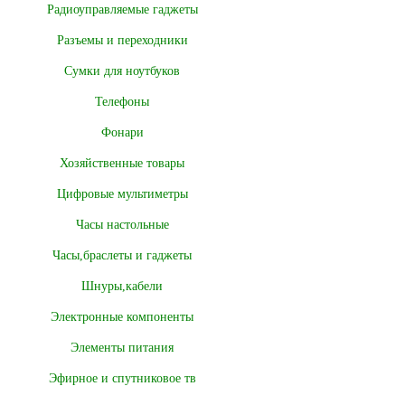
Радиоуправляемые гаджеты
Разъемы и переходники
Сумки для ноутбуков
Телефоны
Фонари
Хозяйственные товары
Цифровые мультиметры
Часы настольные
Часы,браслеты и гаджеты
Шнуры,кабели
Электронные компоненты
Элементы питания
Эфирное и спутниковое тв