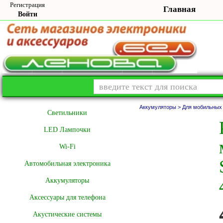
Регистрация
Главная
Войти
Аккумуляторы >
Для мобильных
Cветильники
LED Лампочки
Wi-Fi
Автомобильная электроника
Аккумуляторы
Аксессуары для телефона
Акустические системы