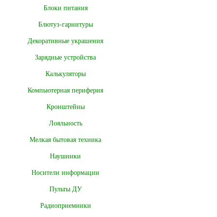
Блоки питания
Блютуз-гарнитуры
Декоративные украшения
Зарядные устройства
Калькуляторы
Компьютерная периферия
Кронштейны
Лояльность
Мелкая бытовая техника
Наушники
Носители информации
Пульты ДУ
Радиоприемники