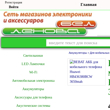
Регистрация
Главная
Войти
Аккумуляторы >
Для мобильных
Cветильники
LED Лампочки
Wi-Fi
Автомобильная электроника
Аккумуляторы
Аксессуары для телефона
Акустические системы