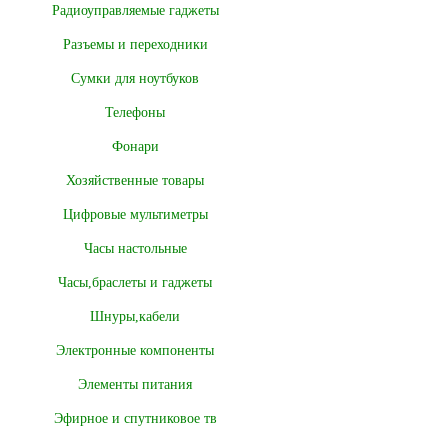
Радиоуправляемые гаджеты
Разъемы и переходники
Сумки для ноутбуков
Телефоны
Фонари
Хозяйственные товары
Цифровые мультиметры
Часы настольные
Часы,браслеты и гаджеты
Шнуры,кабели
Электронные компоненты
Элементы питания
Эфирное и спутниковое тв