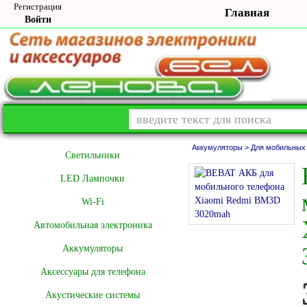
Регистрация
Главная
Войти
Аккумуляторы >
Для мобильных
Cветильники
LED Лампочки
Wi-Fi
Автомобильная электроника
Аккумуляторы
Аксессуары для телефона
Акустические системы