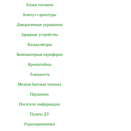
Блоки питания
Блютуз-гарнитуры
Декоративные украшения
Зарядные устройства
Калькуляторы
Компьютерная периферия
Кронштейны
Лояльность
Мелкая бытовая техника
Наушники
Носители информации
Пульты ДУ
Радиоприемники