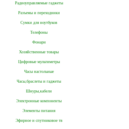
Радиоуправляемые гаджеты
Разъемы и переходники
Сумки для ноутбуков
Телефоны
Фонари
Хозяйственные товары
Цифровые мультиметры
Часы настольные
Часы,браслеты и гаджеты
Шнуры,кабели
Электронные компоненты
Элементы питания
Эфирное и спутниковое тв