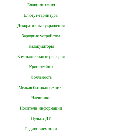
Блоки питания
Блютуз-гарнитуры
Декоративные украшения
Зарядные устройства
Калькуляторы
Компьютерная периферия
Кронштейны
Лояльность
Мелкая бытовая техника
Наушники
Носители информации
Пульты ДУ
Радиоприемники