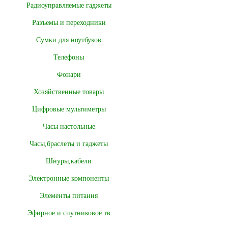
Радиоуправляемые гаджеты
Разъемы и переходники
Сумки для ноутбуков
Телефоны
Фонари
Хозяйственные товары
Цифровые мультиметры
Часы настольные
Часы,браслеты и гаджеты
Шнуры,кабели
Электронные компоненты
Элементы питания
Эфирное и спутниковое тв