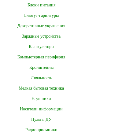
Блоки питания
Блютуз-гарнитуры
Декоративные украшения
Зарядные устройства
Калькуляторы
Компьютерная периферия
Кронштейны
Лояльность
Мелкая бытовая техника
Наушники
Носители информации
Пульты ДУ
Радиоприемники