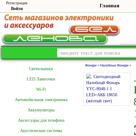
Регистрация
Главная
Войти
Фонари >
Налобные Фонари >
Cветильники
LED Лампочки
Wi-Fi
Автомобильная электроника
Аккумуляторы
Аксессуары для телефона
Акустические системы