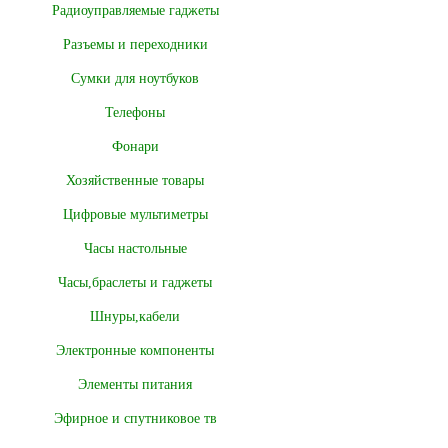
Радиоуправляемые гаджеты
Разъемы и переходники
Сумки для ноутбуков
Телефоны
Фонари
Хозяйственные товары
Цифровые мультиметры
Часы настольные
Часы,браслеты и гаджеты
Шнуры,кабели
Электронные компоненты
Элементы питания
Эфирное и спутниковое тв