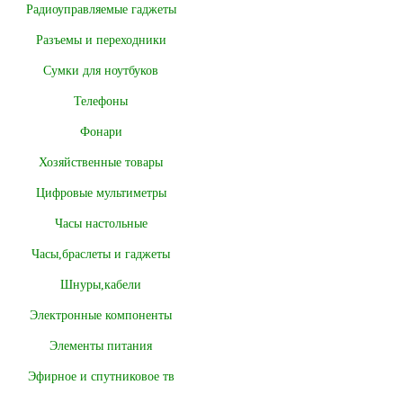
Радиоуправляемые гаджеты
Разъемы и переходники
Сумки для ноутбуков
Телефоны
Фонари
Хозяйственные товары
Цифровые мультиметры
Часы настольные
Часы,браслеты и гаджеты
Шнуры,кабели
Электронные компоненты
Элементы питания
Эфирное и спутниковое тв