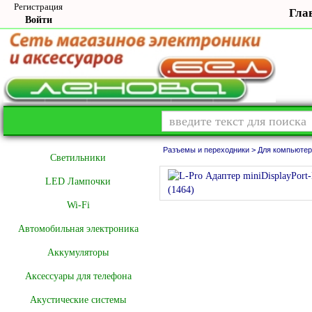
Регистрация
Гла
Войти
Разъемы и переходники >
Для компьютер
Cветильники
LED Лампочки
Wi-Fi
Автомобильная электроника
Аккумуляторы
Аксессуары для телефона
Акустические системы