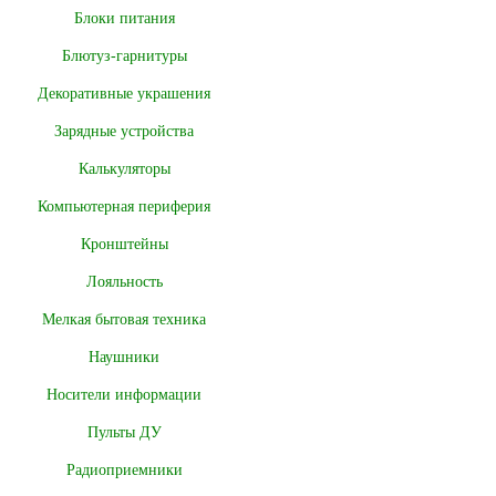
Блоки питания
Блютуз-гарнитуры
Декоративные украшения
Зарядные устройства
Калькуляторы
Компьютерная периферия
Кронштейны
Лояльность
Мелкая бытовая техника
Наушники
Носители информации
Пульты ДУ
Радиоприемники