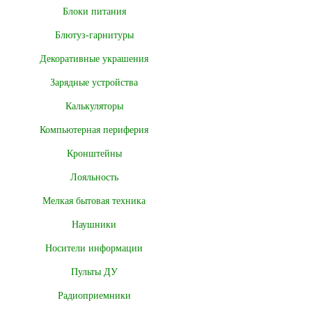
Блоки питания
Блютуз-гарнитуры
Декоративные украшения
Зарядные устройства
Калькуляторы
Компьютерная периферия
Кронштейны
Лояльность
Мелкая бытовая техника
Наушники
Носители информации
Пульты ДУ
Радиоприемники