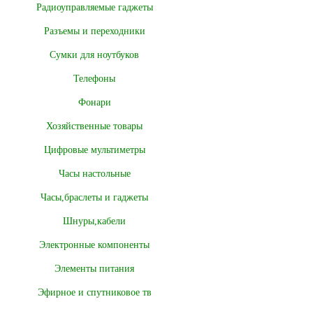
Радиоуправляемые гаджеты
Разъемы и переходники
Сумки для ноутбуков
Телефоны
Фонари
Хозяйственные товары
Цифровые мультиметры
Часы настольные
Часы,браслеты и гаджеты
Шнуры,кабели
Электронные компоненты
Элементы питания
Эфирное и спутниковое тв