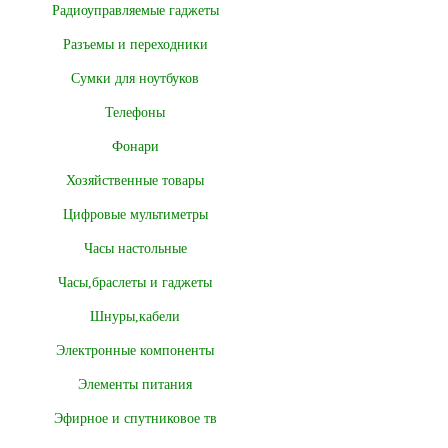
Радиоуправляемые гаджеты
Разъемы и переходники
Сумки для ноутбуков
Телефоны
Фонари
Хозяйственные товары
Цифровые мультиметры
Часы настольные
Часы,браслеты и гаджеты
Шнуры,кабели
Электронные компоненты
Элементы питания
Эфирное и спутниковое тв