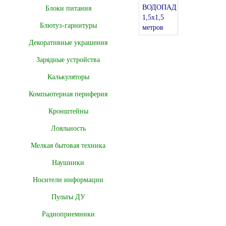
Блоки питания
Блютуз-гарнитуры
Декоративные украшения
Зарядные устройства
Калькуляторы
Компьютерная периферия
Кронштейны
Лояльность
Мелкая бытовая техника
Наушники
Носители информации
Пульты ДУ
Радиоприемники