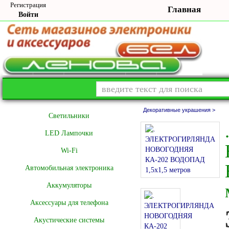
Регистрация
Главная
Войти
Декоративные украшения >
Cветильники
LED Лампочки
Wi-Fi
Автомобильная электроника
Аккумуляторы
Аксессуары для телефона
Акустические системы