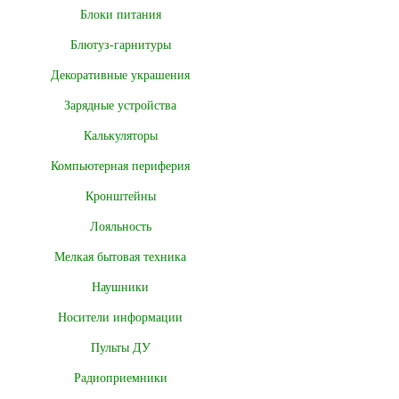
Блоки питания
Блютуз-гарнитуры
Декоративные украшения
Зарядные устройства
Калькуляторы
Компьютерная периферия
Кронштейны
Лояльность
Мелкая бытовая техника
Наушники
Носители информации
Пульты ДУ
Радиоприемники