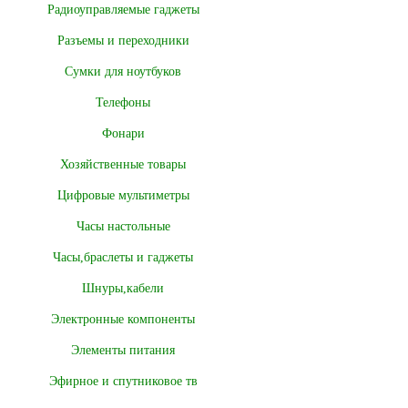
Радиоуправляемые гаджеты
Разъемы и переходники
Сумки для ноутбуков
Телефоны
Фонари
Хозяйственные товары
Цифровые мультиметры
Часы настольные
Часы,браслеты и гаджеты
Шнуры,кабели
Электронные компоненты
Элементы питания
Эфирное и спутниковое тв