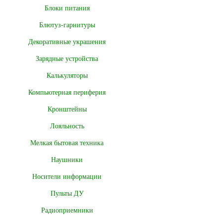
Блоки питания
Блютуз-гарнитуры
Декоративные украшения
Зарядные устройства
Калькуляторы
Компьютерная периферия
Кронштейны
Лояльность
Мелкая бытовая техника
Наушники
Носители информации
Пульты ДУ
Радиоприемники