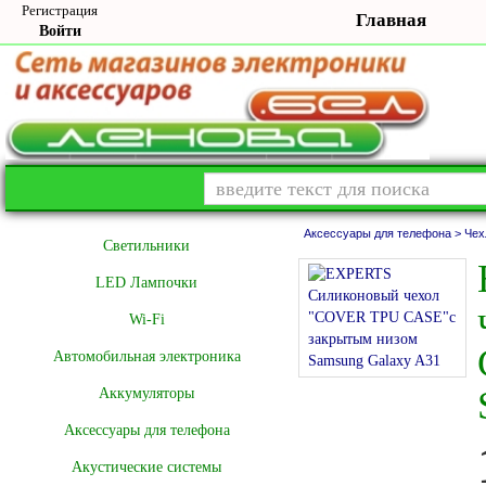
Регистрация
Главная
Войти
Аксессуары для телефона >
Чех
Cветильники
LED Лампочки
Wi-Fi
Автомобильная электроника
Аккумуляторы
Аксессуары для телефона
Акустические системы