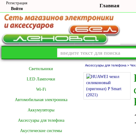
Регистрация
Главная
Войти
Аксессуары для телефона >
Чех
Cветильники
LED Лампочки
Wi-Fi
Автомобильная электроника
Аккумуляторы
Аксессуары для телефона
Акустические системы