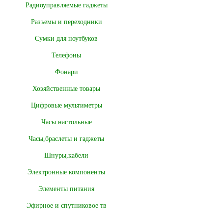
Радиоуправляемые гаджеты
Разъемы и переходники
Сумки для ноутбуков
Телефоны
Фонари
Хозяйственные товары
Цифровые мультиметры
Часы настольные
Часы,браслеты и гаджеты
Шнуры,кабели
Электронные компоненты
Элементы питания
Эфирное и спутниковое тв