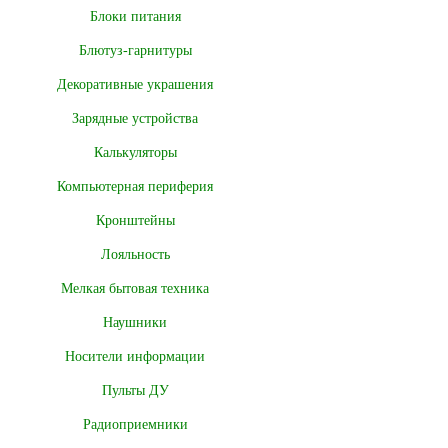
Блоки питания
Блютуз-гарнитуры
Декоративные украшения
Зарядные устройства
Калькуляторы
Компьютерная периферия
Кронштейны
Лояльность
Мелкая бытовая техника
Наушники
Носители информации
Пульты ДУ
Радиоприемники