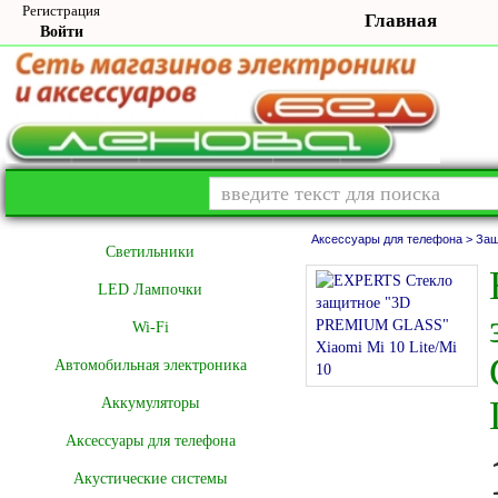
Регистрация
Главная
Войти
Аксессуары для телефона >
Защ
Cветильники
LED Лампочки
Wi-Fi
Автомобильная электроника
Аккумуляторы
Аксессуары для телефона
Акустические системы