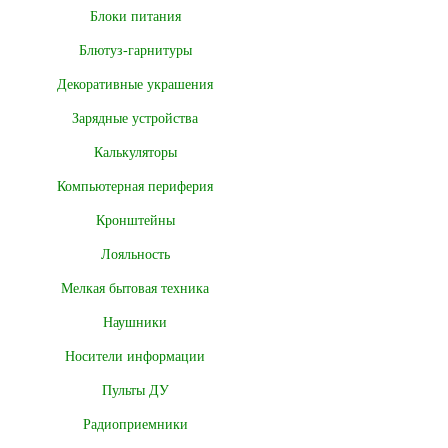
Блоки питания
Блютуз-гарнитуры
Декоративные украшения
Зарядные устройства
Калькуляторы
Компьютерная периферия
Кронштейны
Лояльность
Мелкая бытовая техника
Наушники
Носители информации
Пульты ДУ
Радиоприемники