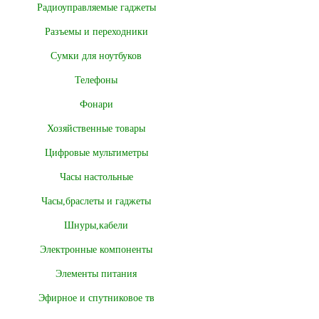
Радиоуправляемые гаджеты
Разъемы и переходники
Сумки для ноутбуков
Телефоны
Фонари
Хозяйственные товары
Цифровые мультиметры
Часы настольные
Часы,браслеты и гаджеты
Шнуры,кабели
Электронные компоненты
Элементы питания
Эфирное и спутниковое тв