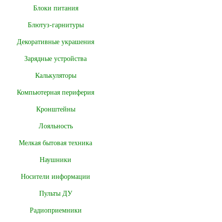
Блоки питания
Блютуз-гарнитуры
Декоративные украшения
Зарядные устройства
Калькуляторы
Компьютерная периферия
Кронштейны
Лояльность
Мелкая бытовая техника
Наушники
Носители информации
Пульты ДУ
Радиоприемники