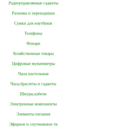
Радиоуправляемые гаджеты
Разъемы и переходники
Сумки для ноутбуков
Телефоны
Фонари
Хозяйственные товары
Цифровые мультиметры
Часы настольные
Часы,браслеты и гаджеты
Шнуры,кабели
Электронные компоненты
Элементы питания
Эфирное и спутниковое тв