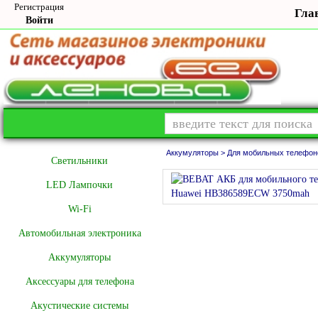
Регистрация
Гла
Войти
Аккумуляторы >
Для мобильных телефон
Cветильники
LED Лампочки
Wi-Fi
Автомобильная электроника
Аккумуляторы
Аксессуары для телефона
Акустические системы