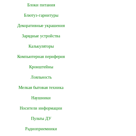
Блоки питания
Блютуз-гарнитуры
Декоративные украшения
Зарядные устройства
Калькуляторы
Компьютерная периферия
Кронштейны
Лояльность
Мелкая бытовая техника
Наушники
Носители информации
Пульты ДУ
Радиоприемники