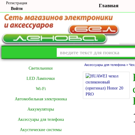
Регистрация
Главная
Войти
Аксессуары для телефона >
Чех
Cветильники
LED Лампочки
Wi-Fi
Автомобильная электроника
Аккумуляторы
Аксессуары для телефона
Акустические системы