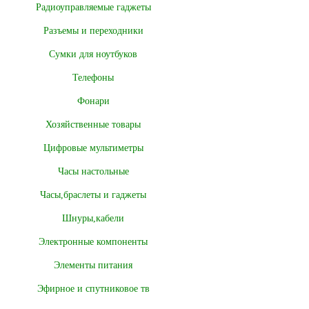
Радиоуправляемые гаджеты
Разъемы и переходники
Сумки для ноутбуков
Телефоны
Фонари
Хозяйственные товары
Цифровые мультиметры
Часы настольные
Часы,браслеты и гаджеты
Шнуры,кабели
Электронные компоненты
Элементы питания
Эфирное и спутниковое тв