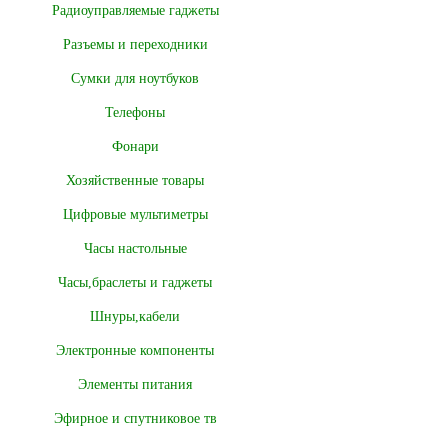
Радиоуправляемые гаджеты
Разъемы и переходники
Сумки для ноутбуков
Телефоны
Фонари
Хозяйственные товары
Цифровые мультиметры
Часы настольные
Часы,браслеты и гаджеты
Шнуры,кабели
Электронные компоненты
Элементы питания
Эфирное и спутниковое тв