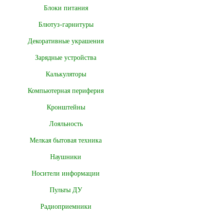
Блоки питания
Блютуз-гарнитуры
Декоративные украшения
Зарядные устройства
Калькуляторы
Компьютерная периферия
Кронштейны
Лояльность
Мелкая бытовая техника
Наушники
Носители информации
Пульты ДУ
Радиоприемники