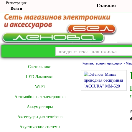
Регистрация
Главная
Войти
Компьютерная периферия >
Мы
Cветильники
LED Лампочки
Wi-Fi
Автомобильная электроника
Аккумуляторы
Аксессуары для телефона
Акустические системы