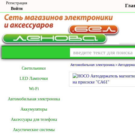
Регистрация
Гла
Войти
Автомобильная электроника >
Автодержа
Cветильники
LED Лампочки
Wi-Fi
Автомобильная электроника
Аккумуляторы
Аксессуары для телефона
Акустические системы