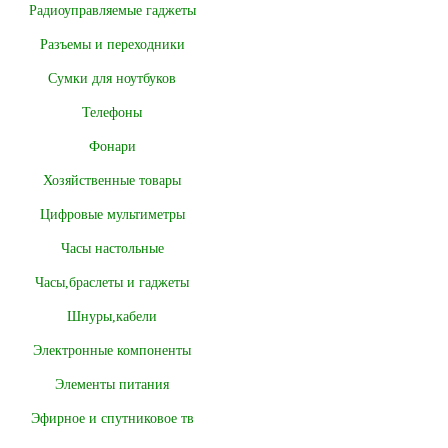
Радиоуправляемые гаджеты
Разъемы и переходники
Сумки для ноутбуков
Телефоны
Фонари
Хозяйственные товары
Цифровые мультиметры
Часы настольные
Часы,браслеты и гаджеты
Шнуры,кабели
Электронные компоненты
Элементы питания
Эфирное и спутниковое тв