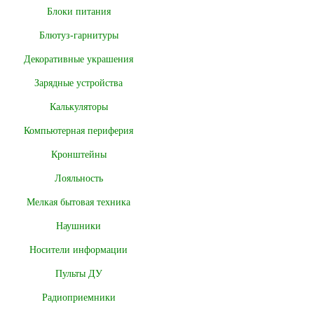
Блоки питания
Блютуз-гарнитуры
Декоративные украшения
Зарядные устройства
Калькуляторы
Компьютерная периферия
Кронштейны
Лояльность
Мелкая бытовая техника
Наушники
Носители информации
Пульты ДУ
Радиоприемники