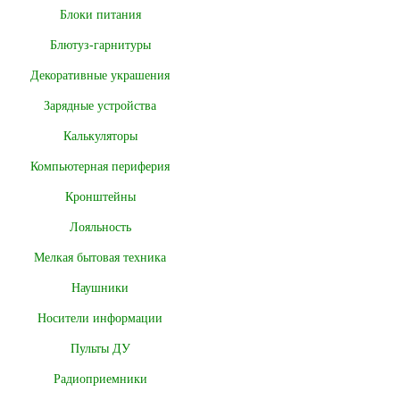
Блоки питания
Блютуз-гарнитуры
Декоративные украшения
Зарядные устройства
Калькуляторы
Компьютерная периферия
Кронштейны
Лояльность
Мелкая бытовая техника
Наушники
Носители информации
Пульты ДУ
Радиоприемники