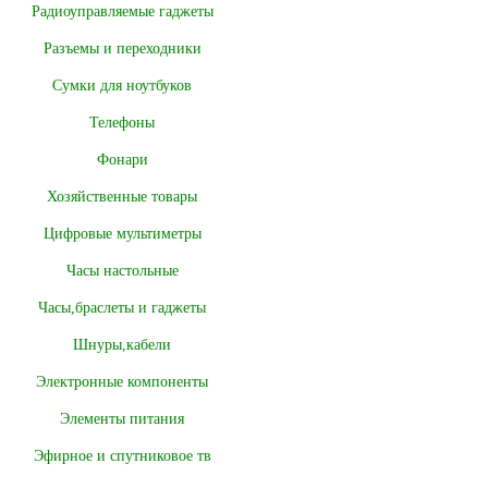
Радиоуправляемые гаджеты
Разъемы и переходники
Сумки для ноутбуков
Телефоны
Фонари
Хозяйственные товары
Цифровые мультиметры
Часы настольные
Часы,браслеты и гаджеты
Шнуры,кабели
Электронные компоненты
Элементы питания
Эфирное и спутниковое тв