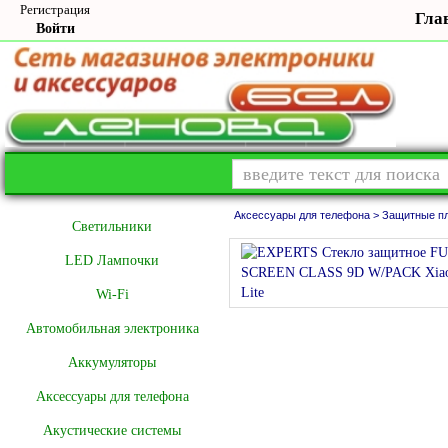
Регистрация
Гла
Войти
Аксессуары для телефона >
Защитные пл
Cветильники
LED Лампочки
Wi-Fi
Автомобильная электроника
Аккумуляторы
Аксессуары для телефона
Акустические системы