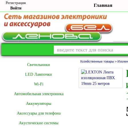
Регистрация
Главная
Войти
Хозяйственные товары >
Изолен
Cветильники
LED Лампочки
Wi-Fi
Автомобильная электроника
Аккумуляторы
Аксессуары для телефона
Акустические системы