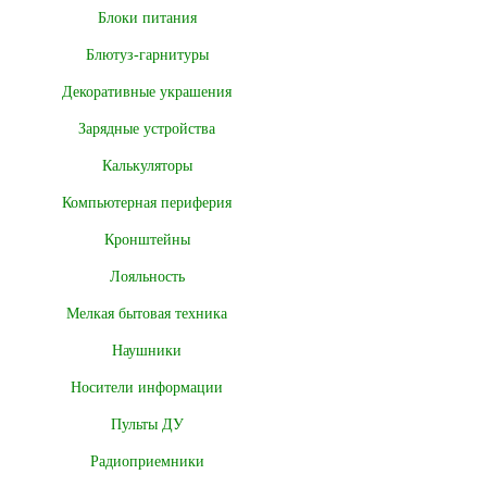
Блоки питания
Блютуз-гарнитуры
Декоративные украшения
Зарядные устройства
Калькуляторы
Компьютерная периферия
Кронштейны
Лояльность
Мелкая бытовая техника
Наушники
Носители информации
Пульты ДУ
Радиоприемники