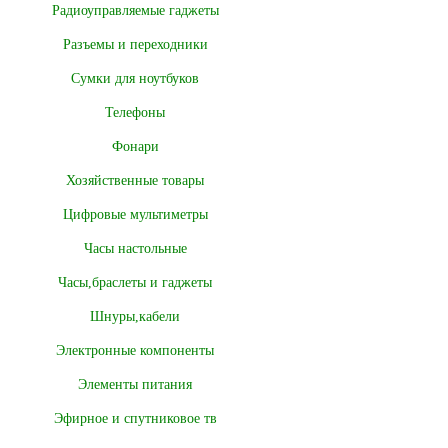
Радиоуправляемые гаджеты
Разъемы и переходники
Сумки для ноутбуков
Телефоны
Фонари
Хозяйственные товары
Цифровые мультиметры
Часы настольные
Часы,браслеты и гаджеты
Шнуры,кабели
Электронные компоненты
Элементы питания
Эфирное и спутниковое тв