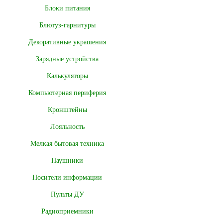
Блоки питания
Блютуз-гарнитуры
Декоративные украшения
Зарядные устройства
Калькуляторы
Компьютерная периферия
Кронштейны
Лояльность
Мелкая бытовая техника
Наушники
Носители информации
Пульты ДУ
Радиоприемники