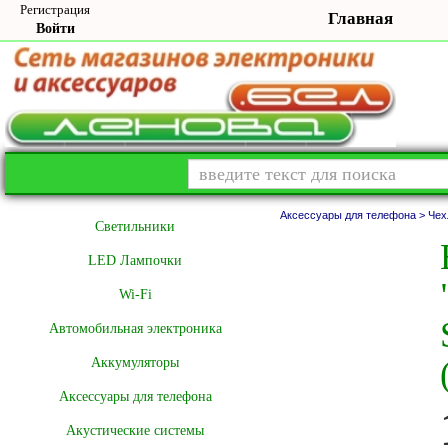
Регистрация
Главная
Войти
Аксессуары для телефона >
Чех
Cветильники
LED Лампочки
Wi-Fi
Автомобильная электроника
Аккумуляторы
Аксессуары для телефона
Акустические системы