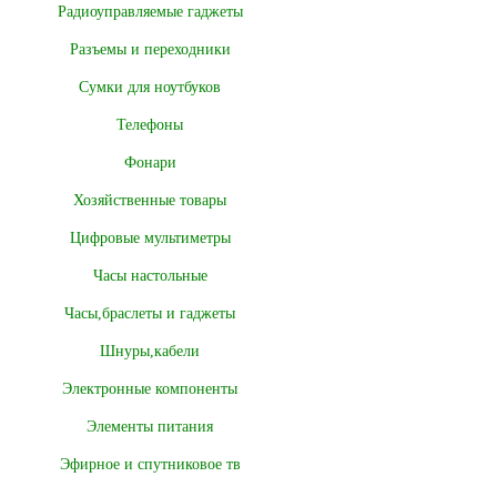
Радиоуправляемые гаджеты
Разъемы и переходники
Сумки для ноутбуков
Телефоны
Фонари
Хозяйственные товары
Цифровые мультиметры
Часы настольные
Часы,браслеты и гаджеты
Шнуры,кабели
Электронные компоненты
Элементы питания
Эфирное и спутниковое тв