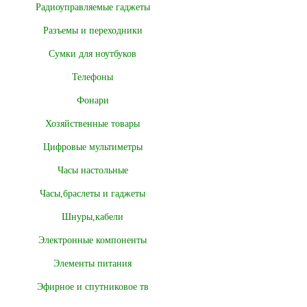
Радиоуправляемые гаджеты
Разъемы и переходники
Сумки для ноутбуков
Телефоны
Фонари
Хозяйственные товары
Цифровые мультиметры
Часы настольные
Часы,браслеты и гаджеты
Шнуры,кабели
Электронные компоненты
Элементы питания
Эфирное и спутниковое тв