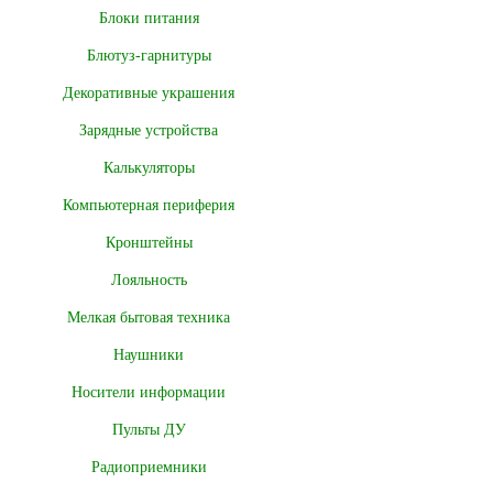
Блоки питания
Блютуз-гарнитуры
Декоративные украшения
Зарядные устройства
Калькуляторы
Компьютерная периферия
Кронштейны
Лояльность
Мелкая бытовая техника
Наушники
Носители информации
Пульты ДУ
Радиоприемники