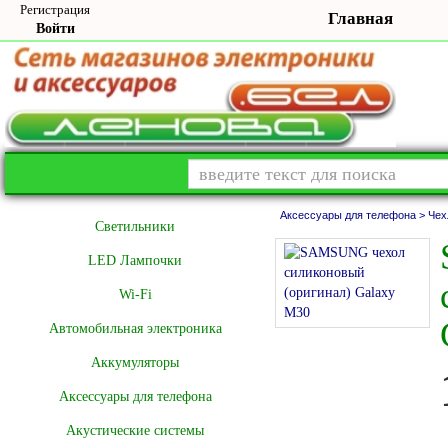
Регистрация
Главная
Войти
Аксессуары для телефона >
Чех
Cветильники
LED Лампочки
Wi-Fi
Автомобильная электроника
Аккумуляторы
Аксессуары для телефона
Акустические системы