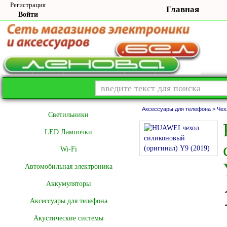
Регистрация
Главная
Войти
Аксессуары для телефона >
Чех
Cветильники
LED Лампочки
Wi-Fi
Автомобильная электроника
Аккумуляторы
Аксессуары для телефона
Акустические системы