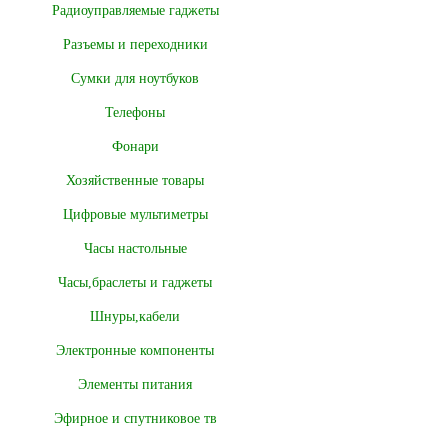
Радиоуправляемые гаджеты
Разъемы и переходники
Сумки для ноутбуков
Телефоны
Фонари
Хозяйственные товары
Цифровые мультиметры
Часы настольные
Часы,браслеты и гаджеты
Шнуры,кабели
Электронные компоненты
Элементы питания
Эфирное и спутниковое тв