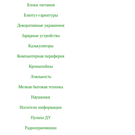
Блоки питания
Блютуз-гарнитуры
Декоративные украшения
Зарядные устройства
Калькуляторы
Компьютерная периферия
Кронштейны
Лояльность
Мелкая бытовая техника
Наушники
Носители информации
Пульты ДУ
Радиоприемники