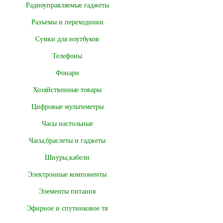
Радиоуправляемые гаджеты
Разъемы и переходники
Сумки для ноутбуков
Телефоны
Фонари
Хозяйственные товары
Цифровые мультиметры
Часы настольные
Часы,браслеты и гаджеты
Шнуры,кабели
Электронные компоненты
Элементы питания
Эфирное и спутниковое тв