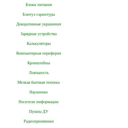
Блоки питания
Блютуз-гарнитуры
Декоративные украшения
Зарядные устройства
Калькуляторы
Компьютерная периферия
Кронштейны
Лояльность
Мелкая бытовая техника
Наушники
Носители информации
Пульты ДУ
Радиоприемники