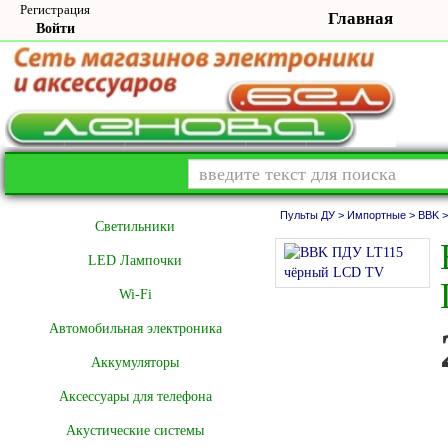
Регистрация
Главная
Войти
Пульты ДУ >
Импортные >
BBK >
Cветильники
LED Лампочки
Wi-Fi
Автомобильная электроника
Аккумуляторы
Аксессуары для телефона
Акустические системы