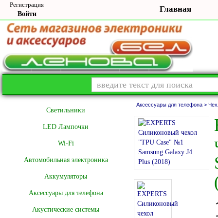
Регистрация
Главная
Войти
Аксессуары для телефона >
Чех
Cветильники
LED Лампочки
Wi-Fi
Автомобильная электроника
Аккумуляторы
Аксессуары для телефона
Акустические системы