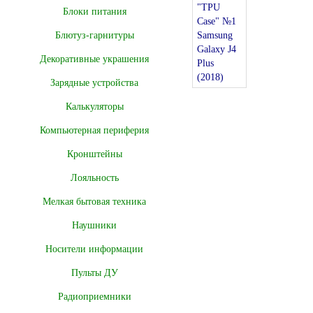
Блоки питания
Блютуз-гарнитуры
Декоративные украшения
Зарядные устройства
Калькуляторы
Компьютерная периферия
Кронштейны
Лояльность
Мелкая бытовая техника
Наушники
Носители информации
Пульты ДУ
Радиоприемники