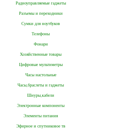
Радиоуправляемые гаджеты
Разъемы и переходники
Сумки для ноутбуков
Телефоны
Фонари
Хозяйственные товары
Цифровые мультиметры
Часы настольные
Часы,браслеты и гаджеты
Шнуры,кабели
Электронные компоненты
Элементы питания
Эфирное и спутниковое тв