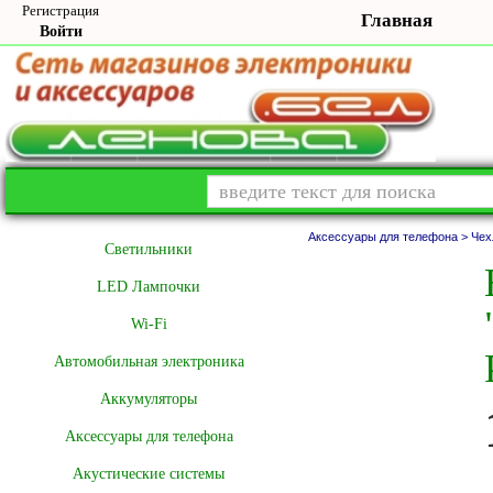
Регистрация
Главная
Войти
Аксессуары для телефона >
Чех
Cветильники
LED Лампочки
Wi-Fi
Автомобильная электроника
Аккумуляторы
Аксессуары для телефона
Акустические системы