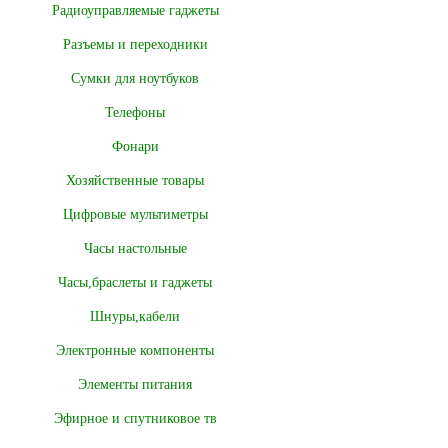
Радиоуправляемые гаджеты
Разъемы и переходники
Сумки для ноутбуков
Телефоны
Фонари
Хозяйственные товары
Цифровые мультиметры
Часы настольные
Часы,браслеты и гаджеты
Шнуры,кабели
Электронные компоненты
Элементы питания
Эфирное и спутниковое тв