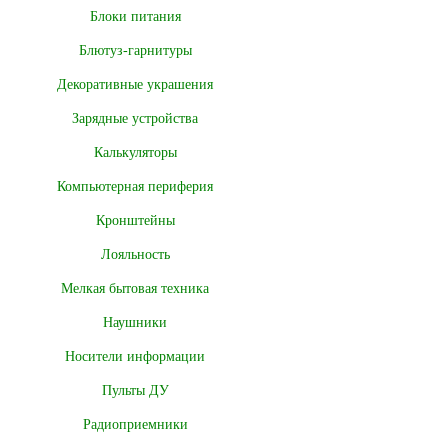
Блоки питания
Блютуз-гарнитуры
Декоративные украшения
Зарядные устройства
Калькуляторы
Компьютерная периферия
Кронштейны
Лояльность
Мелкая бытовая техника
Наушники
Носители информации
Пульты ДУ
Радиоприемники