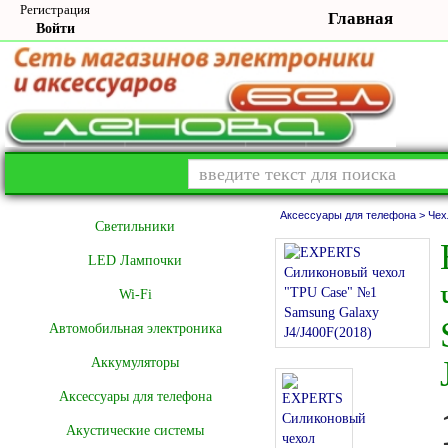
Регистрация
Главная
Войти
Аксессуары для телефона >
Чех
Cветильники
LED Лампочки
Wi-Fi
Автомобильная электроника
Аккумуляторы
Аксессуары для телефона
Акустические системы