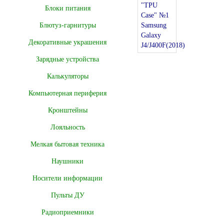
Блоки питания
Блютуз-гарнитуры
Декоративные украшения
Зарядные устройства
Калькуляторы
Компьютерная периферия
Кронштейны
Лояльность
Мелкая бытовая техника
Наушники
Носители информации
Пульты ДУ
Радиоприемники