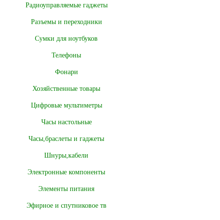
Радиоуправляемые гаджеты
Разъемы и переходники
Сумки для ноутбуков
Телефоны
Фонари
Хозяйственные товары
Цифровые мультиметры
Часы настольные
Часы,браслеты и гаджеты
Шнуры,кабели
Электронные компоненты
Элементы питания
Эфирное и спутниковое тв