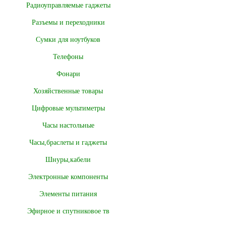
Радиоуправляемые гаджеты
Разъемы и переходники
Сумки для ноутбуков
Телефоны
Фонари
Хозяйственные товары
Цифровые мультиметры
Часы настольные
Часы,браслеты и гаджеты
Шнуры,кабели
Электронные компоненты
Элементы питания
Эфирное и спутниковое тв