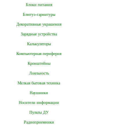
Блоки питания
Блютуз-гарнитуры
Декоративные украшения
Зарядные устройства
Калькуляторы
Компьютерная периферия
Кронштейны
Лояльность
Мелкая бытовая техника
Наушники
Носители информации
Пульты ДУ
Радиоприемники