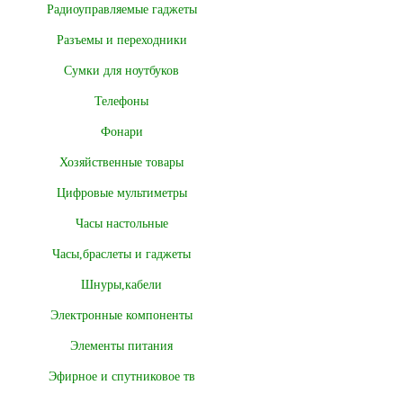
Радиоуправляемые гаджеты
Разъемы и переходники
Сумки для ноутбуков
Телефоны
Фонари
Хозяйственные товары
Цифровые мультиметры
Часы настольные
Часы,браслеты и гаджеты
Шнуры,кабели
Электронные компоненты
Элементы питания
Эфирное и спутниковое тв