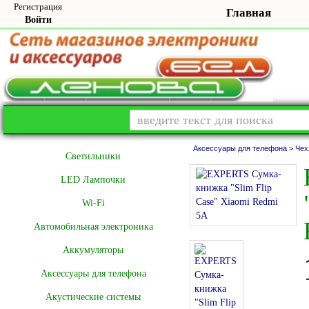
Регистрация
Главная
Войти
Аксессуары для телефона >
Чех
Cветильники
LED Лампочки
Wi-Fi
Автомобильная электроника
Аккумуляторы
Аксессуары для телефона
Акустические системы