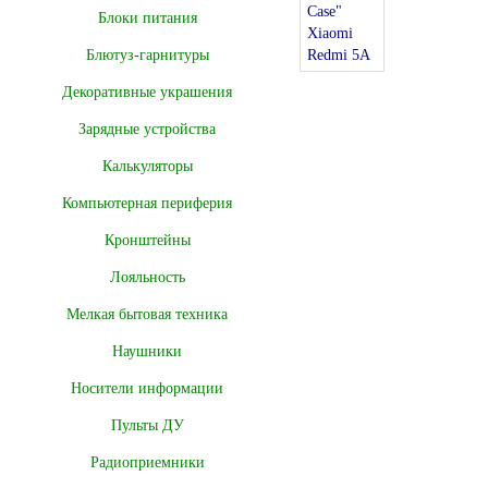
Блоки питания
Блютуз-гарнитуры
Декоративные украшения
Зарядные устройства
Калькуляторы
Компьютерная периферия
Кронштейны
Лояльность
Мелкая бытовая техника
Наушники
Носители информации
Пульты ДУ
Радиоприемники